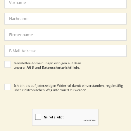
Newsletter-Anmeldungen erfolgen auf Basis
unserer
AGB
und
Datenschutzrichtlinie
.
Ich bin bis auf jederzeitigen Widerruf damit einverstanden, regelmäßig
über elektronischen Weg informiert zu werden.