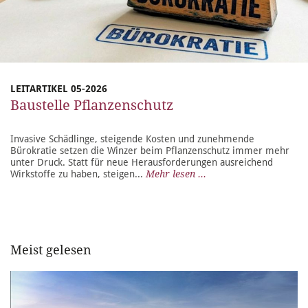
LEITARTIKEL 05-2026
Baustelle Pflanzenschutz
Invasive Schädlinge, steigende Kosten und zunehmende
Bürokratie setzen die Winzer beim Pflanzenschutz immer mehr
unter Druck. Statt für neue Herausforderungen ausreichend
Wirkstoffe zu haben, steigen...
Mehr lesen ...
Meist gelesen