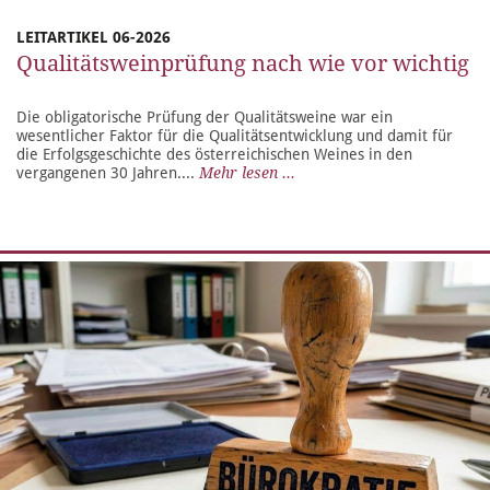
LEITARTIKEL 06-2026
Qualitätsweinprüfung nach wie vor wichtig
Die obligatorische Prüfung der Qualitätsweine war ein
wesentlicher Faktor für die Qualitätsentwicklung und damit für
die Erfolgsgeschichte des österreichischen Weines in den
vergangenen 30 Jahren....
Mehr lesen ...