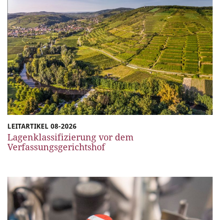
LEITARTIKEL 08-2026
Lagenklassifizierung vor dem
Verfassungsgerichtshof