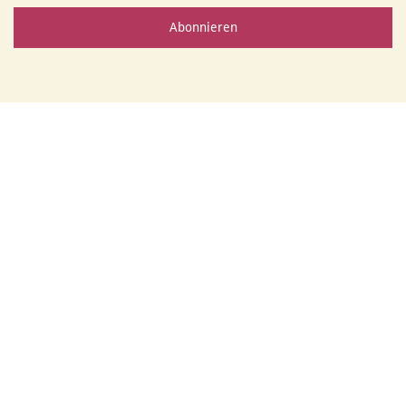
Abonnieren