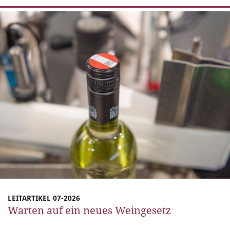
LEITARTIKEL 07-2026
Warten auf ein neues Weingesetz