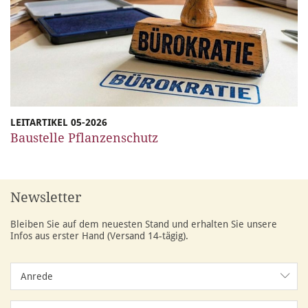
LEITARTIKEL 05-2026
Baustelle Pflanzenschutz
Newsletter
Bleiben Sie auf dem neuesten Stand und erhalten Sie unsere
Infos aus erster Hand (Versand 14-tägig).
Anrede
Anrede