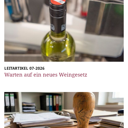
LEITARTIKEL 07-2026
Warten auf ein neues Weingesetz