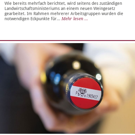
Wie bereits mehrfach berichtet, wird seitens des zuständigen
Landwirtschaftsministeriums an einem neuen Weingesetz
gearbeitet. Im Rahmen mehrerer Arbeitsgruppen wurden die
notwendigen Eckpunkte für...
Mehr lesen ...