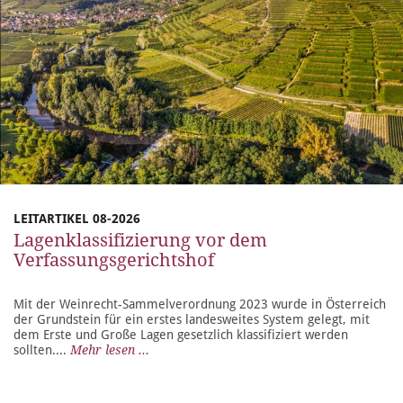
LEITARTIKEL 08-2026
Lagenklassifizierung vor dem
Verfassungsgerichtshof
Mit der Weinrecht-Sammelverordnung 2023 wurde in Österreich
der Grundstein für ein erstes landesweites System gelegt, mit
dem Erste und Große Lagen gesetzlich klassifiziert werden
sollten....
Mehr lesen ...