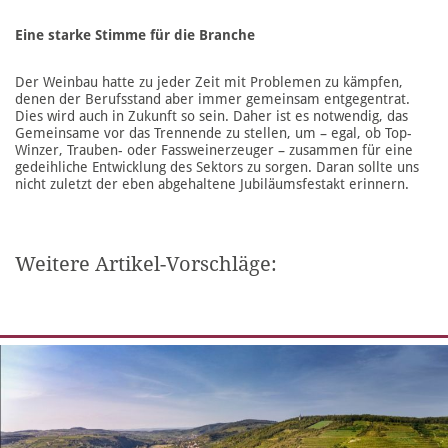
Eine starke Stimme für die Branche
Der Weinbau hatte zu jeder Zeit mit Problemen zu kämpfen,
denen der Berufsstand aber immer gemeinsam entgegentrat.
Dies wird auch in Zukunft so sein. Daher ist es notwendig, das
Gemeinsame vor das Trennende zu stellen, um – egal, ob Top-
Winzer, Trauben- oder Fassweinerzeuger – zusammen für eine
gedeihliche Entwicklung des Sektors zu sorgen. Daran sollte uns
nicht zuletzt der eben abgehaltene Jubiläumsfestakt erinnern.
Weitere Artikel-Vorschläge: