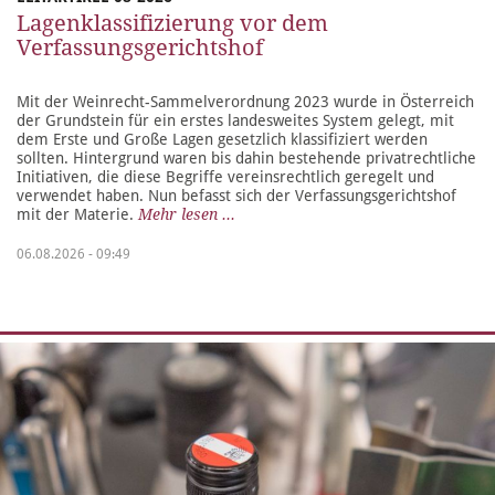
Lagenklassifizierung vor dem
Verfassungsgerichtshof
Mit der Weinrecht-Sammelverordnung 2023 wurde in Österreich
der Grundstein für ein erstes landesweites System gelegt, mit
dem Erste und Große Lagen gesetzlich klassifiziert werden
sollten. Hintergrund waren bis dahin bestehende privatrechtliche
Initiativen, die diese Begriffe vereinsrechtlich geregelt und
verwendet haben. Nun befasst sich der Verfassungsgerichtshof
mit der Materie.
Mehr lesen ...
06.08.2026 - 09:49