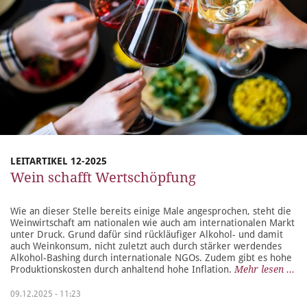
LEITARTIKEL 12-2025
Wein schafft Wertschöpfung
Wie an dieser Stelle bereits einige Male angesprochen, steht die
Weinwirtschaft am nationalen wie auch am internationalen Markt
unter Druck. Grund dafür sind rückläufiger Alkohol- und damit
auch Weinkonsum, nicht zuletzt auch durch stärker werdendes
Alkohol-Bashing durch internationale NGOs. Zudem gibt es hohe
Produktionskosten durch anhaltend hohe Inflation.
Mehr lesen ...
09.12.2025 - 11:23