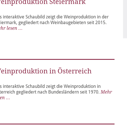
einproduktion Steiermark
s interaktive Schaubild zeigt die Weinproduktion in der
eiermark, gegliedert nach Weinbaugebieten seit 2015.
hr lesen ...
einproduktion in Österreich
s interaktive Schaubild zeigt die Weinproduktion in
terreich gegliedert nach Bundesländern seit 1970.
Mehr
en ...