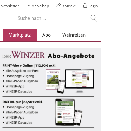
Newsletter
Abo-Shop
Kontakt
Login
Marktplatz
Abo
Weinreisen