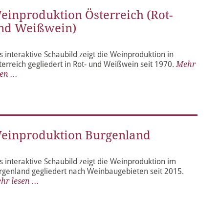
einproduktion Österreich (Rot-
nd Weißwein)
s interaktive Schaubild zeigt die Weinproduktion in
terreich gegliedert in Rot- und Weißwein seit 1970.
Mehr
en ...
einproduktion Burgenland
s interaktive Schaubild zeigt die Weinproduktion im
rgenland gegliedert nach Weinbaugebieten seit 2015.
hr lesen ...