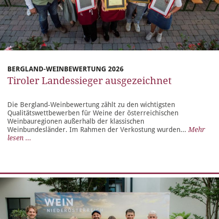
BERGLAND-WEINBEWERTUNG 2026
Tiroler Landessieger ausgezeichnet
Die Bergland-Weinbewertung zählt zu den wichtigsten
Qualitätswettbewerben für Weine der österreichischen
Weinbauregionen außerhalb der klassischen
Weinbundesländer. Im Rahmen der Verkostung wurden...
Mehr
lesen ...