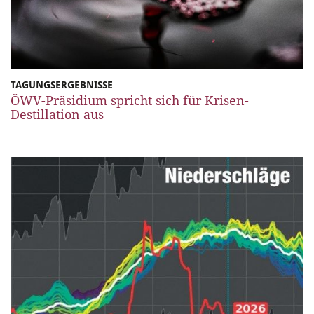
TAGUNGSERGEBNISSE
ÖWV-Präsidium spricht sich für Krisen-
Destillation aus