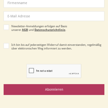
Newsletter-Anmeldungen erfolgen auf Basis
unserer
AGB
und
Datenschutzrichtlinie
.
Ich bin bis auf jederzeitigen Widerruf damit einverstanden, regelmäßig
über elektronischen Weg informiert zu werden.
Abonnieren