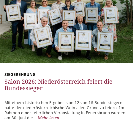
SIEGEREHRUNG
Salon 2026: Niederösterreich feiert die
Bundessieger
Mit einem historischen Ergebnis von 12 von 16 Bundessiegern
hatte der niederösterreichische Wein allen Grund zu feiern. Im
Rahmen einer feierlichen Veranstaltung in Feuersbrunn wurden
am 30. Juni die...
Mehr lesen ...