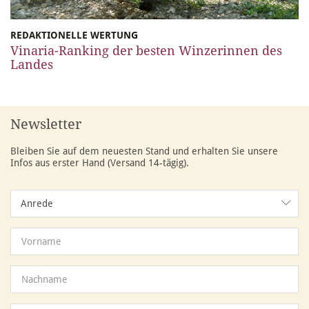
REDAKTIONELLE WERTUNG
Vinaria-Ranking der besten Winzerinnen des
Landes
Newsletter
Bleiben Sie auf dem neuesten Stand und erhalten Sie unsere
Infos aus erster Hand (Versand 14-tägig).
Anrede
Anrede