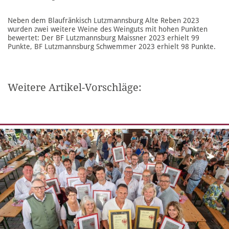
Neben dem Blaufränkisch Lutzmannsburg Alte Reben 2023
wurden zwei weitere Weine des Weinguts mit hohen Punkten
bewertet: Der BF Lutzmannsburg Maissner 2023 erhielt 99
Punkte, BF Lutzmannsburg Schwemmer 2023 erhielt 98 Punkte.
Weitere Artikel-Vorschläge: