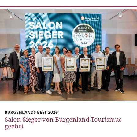
BURGENLANDS BEST 2026
Salon-Sieger von Burgenland Tourismus
geehrt