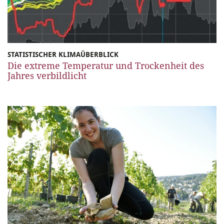
STATISTISCHER KLIMAÜBERBLICK
Die extreme Temperatur und Trockenheit des
Jahres verbildlicht