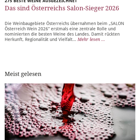
275 BESTE WEINE AUSGEZEICHNET
Das sind Österreichs Salon-Sieger 2026
Die Weinbaugebiete Österreichs übernahmen beim „SALON
Österreich Wein 2026“ erstmals eine zentrale Rolle und
nominierten die besten Weine des Landes. Damit rückten
Herkunft, Regionalität und Vielfalt...
Mehr lesen ...
Meist gelesen