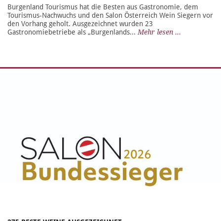
Burgenland Tourismus hat die Besten aus Gastronomie, dem
Tourismus-Nachwuchs und den Salon Österreich Wein Siegern vor
den Vorhang geholt. Ausgezeichnet wurden 23
Gastronomiebetriebe als „Burgenlands...
Mehr lesen ...