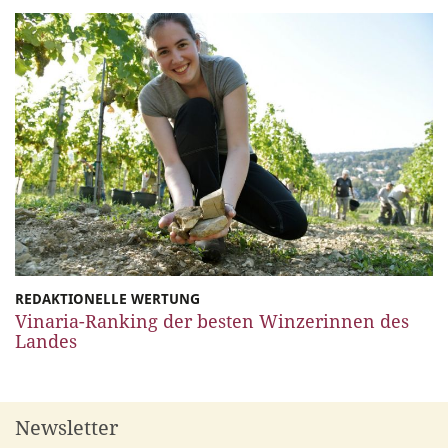
REDAKTIONELLE WERTUNG
Vinaria-Ranking der besten Winzerinnen des
Landes
Newsletter