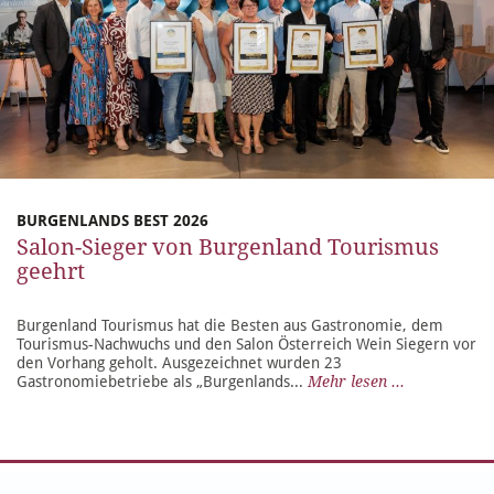
BURGENLANDS BEST 2026
Salon-Sieger von Burgenland Tourismus
geehrt
Burgenland Tourismus hat die Besten aus Gastronomie, dem
Tourismus-Nachwuchs und den Salon Österreich Wein Siegern vor
den Vorhang geholt. Ausgezeichnet wurden 23
Gastronomiebetriebe als „Burgenlands...
Mehr lesen ...