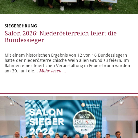
SIEGEREHRUNG
Salon 2026: Niederösterreich feiert die
Bundessieger
Mit einem historischen Ergebnis von 12 von 16 Bundessiegern
hatte der niederösterreichische Wein allen Grund zu feiern. Im
Rahmen einer feierlichen Veranstaltung in Feuersbrunn wurden
am 30. Juni die...
Mehr lesen ...