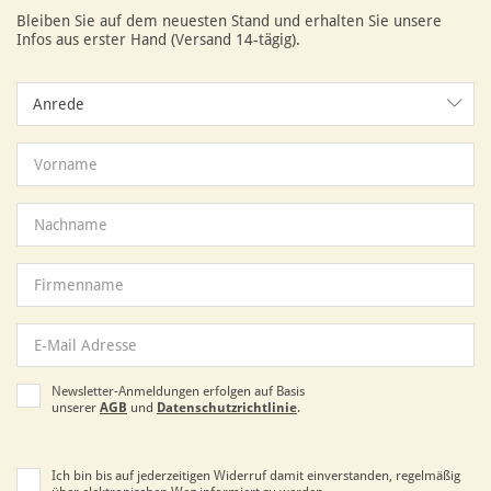
Bleiben Sie auf dem neuesten Stand und erhalten Sie unsere
Infos aus erster Hand (Versand 14-tägig).
Anrede
Anrede
Newsletter-Anmeldungen erfolgen auf Basis
unserer
AGB
und
Datenschutzrichtlinie
.
Ich bin bis auf jederzeitigen Widerruf damit einverstanden, regelmäßig