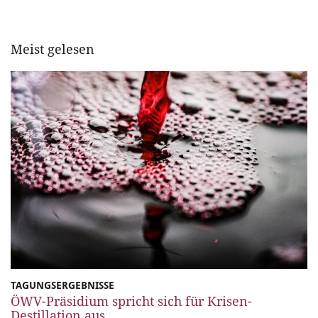
Meist gelesen
TAGUNGSERGEBNISSE
ÖWV-Präsidium spricht sich für Krisen-
Destillation aus