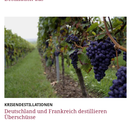
KRISENDESTILLATIONEN
Deutschland und Frankreich destillieren
Überschüsse