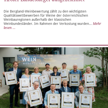
Die Bergland-Weinbewertung zählt zu den wichtigsten
Qualitätswettbewerben für Weine der österreichischen
Weinbauregionen außerhalb der klassischen
Weinbundesländer. Im Rahmen der Verkostung wurden...
Mehr
lesen ...