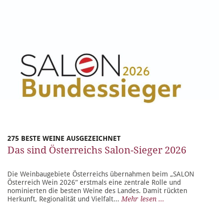
275 BESTE WEINE AUSGEZEICHNET
Das sind Österreichs Salon-Sieger 2026
Die Weinbaugebiete Österreichs übernahmen beim „SALON
Österreich Wein 2026“ erstmals eine zentrale Rolle und
nominierten die besten Weine des Landes. Damit rückten
Herkunft, Regionalität und Vielfalt...
Mehr lesen ...