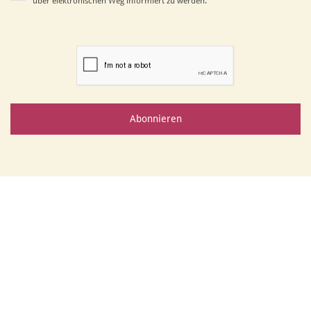
über elektronischen Weg informiert zu werden.
Abonnieren