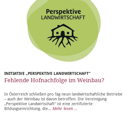
INITIATIVE „PERSPEKTIVE LANDWIRTSCHAFT“
Fehlende Hofnachfolge im Weinbau?
In Österreich schließen pro Tag neun landwirtschaftliche Betriebe
– auch der Weinbau ist davon betroffen. Die Vereinigung
„Perspektive Landwirtschaft“ ist eine zertifizierte
Bildungseinrichtung, die...
Mehr lesen ...