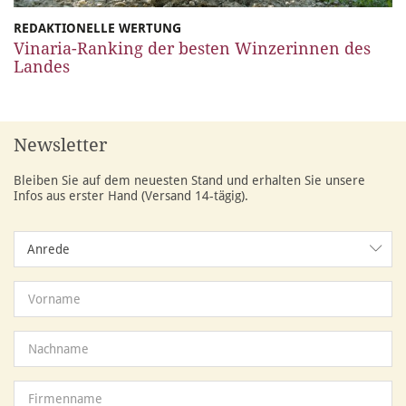
REDAKTIONELLE WERTUNG
Vinaria-Ranking der besten Winzerinnen des
Landes
Newsletter
Bleiben Sie auf dem neuesten Stand und erhalten Sie unsere
Infos aus erster Hand (Versand 14-tägig).
Anrede
Anrede