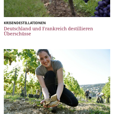
KRISENDESTILLATIONEN
Deutschland und Frankreich destillieren
Überschüsse