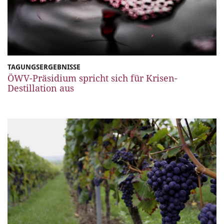
TAGUNGSERGEBNISSE
ÖWV-Präsidium spricht sich für Krisen-
Destillation aus