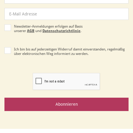
Newsletter-Anmeldungen erfolgen auf Basis
unserer
AGB
und
Datenschutzrichtlinie
.
Ich bin bis auf jederzeitigen Widerruf damit einverstanden, regelmäßig
über elektronischen Weg informiert zu werden.
Abonnieren