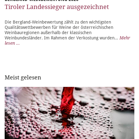
Tiroler Landessieger ausgezeichnet
Die Bergland-Weinbewertung zählt zu den wichtigsten
Qualitätswettbewerben für Weine der österreichischen
Weinbauregionen außerhalb der klassischen
Weinbundesländer. Im Rahmen der Verkostung wurden...
Mehr
lesen ...
Meist gelesen