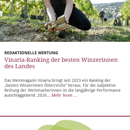
REDAKTIONELLE WERTUNG
Vinaria-Ranking der besten Winzerinnen
des Landes
Das Weinmagazin Vinaria bringt seit 2023 ein Ranking der
„besten Winzerinnen Österreichs“ heraus. Für die subjektive
Reihung der Weinmacherinnen ist die langjährige Performance
ausschlaggebend. 2026...
Mehr lesen ...