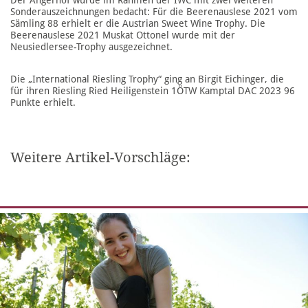
Sonderauszeichnungen bedacht: Für die Beerenauslese 2021 vom
Sämling 88 erhielt er die Austrian Sweet Wine Trophy. Die
Beerenauslese 2021 Muskat Ottonel wurde mit der
Neusiedlersee-Trophy ausgezeichnet.
Die „International Riesling Trophy“ ging an Birgit Eichinger, die
für ihren Riesling Ried Heiligenstein 1ÖTW Kamptal DAC 2023 96
Punkte erhielt.
Weitere Artikel-Vorschläge: