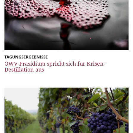
TAGUNGSERGEBNISSE
ÖWV-Präsidium spricht sich für Krisen-
Destillation aus