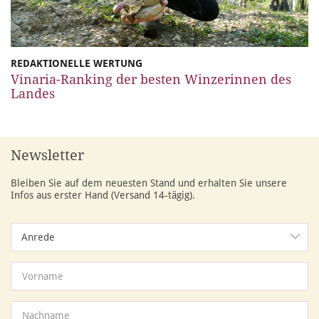
REDAKTIONELLE WERTUNG
Vinaria-Ranking der besten Winzerinnen des
Landes
Newsletter
Bleiben Sie auf dem neuesten Stand und erhalten Sie unsere
Infos aus erster Hand (Versand 14-tägig).
Anrede
Anrede