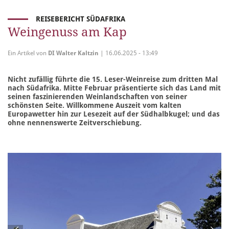
REISEBERICHT SÜDAFRIKA
Weingenuss am Kap
Ein Artikel von
DI Walter Kaltzin
| 16.06.2025 - 13:49
Nicht zufällig führte die 15. Leser-Weinreise zum dritten Mal
nach Südafrika. Mitte Februar präsentierte sich das Land mit
seinen faszinierenden Weinlandschaften von seiner
schönsten Seite. Willkommene Auszeit vom kalten
Europawetter hin zur Lesezeit auf der Südhalbkugel; und das
ohne nennenswerte Zeitverschiebung.