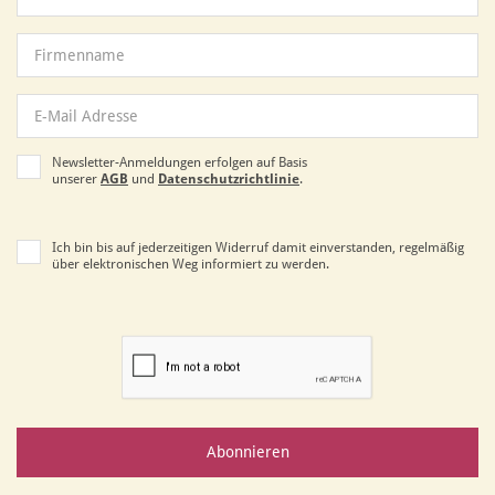
Newsletter-Anmeldungen erfolgen auf Basis
unserer
AGB
und
Datenschutzrichtlinie
.
Ich bin bis auf jederzeitigen Widerruf damit einverstanden, regelmäßig
über elektronischen Weg informiert zu werden.
Abonnieren