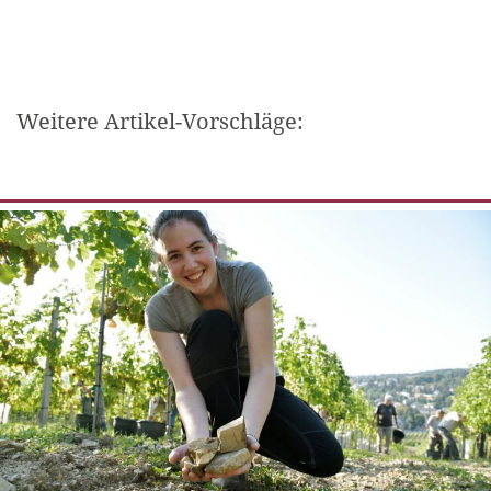
Weitere Artikel-Vorschläge: