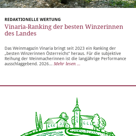
REDAKTIONELLE WERTUNG
Vinaria-Ranking der besten Winzerinnen
des Landes
Das Weinmagazin Vinaria bringt seit 2023 ein Ranking der
„besten Winzerinnen Österreichs“ heraus. Für die subjektive
Reihung der Weinmacherinnen ist die langjährige Performance
ausschlaggebend. 2026...
Mehr lesen ...