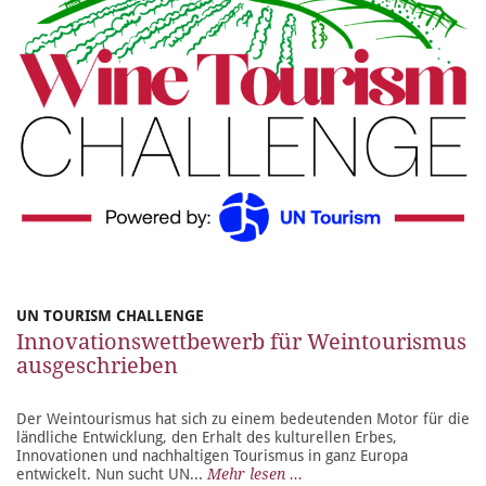
UN TOURISM CHALLENGE
Innovationswettbewerb für Weintourismus
ausgeschrieben
Der Weintourismus hat sich zu einem bedeutenden Motor für die
ländliche Entwicklung, den Erhalt des kulturellen Erbes,
Innovationen und nachhaltigen Tourismus in ganz Europa
entwickelt. Nun sucht UN...
Mehr lesen ...