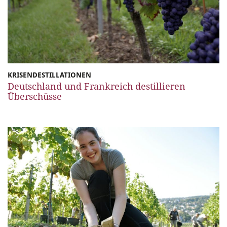
KRISENDESTILLATIONEN
Deutschland und Frankreich destillieren
Überschüsse