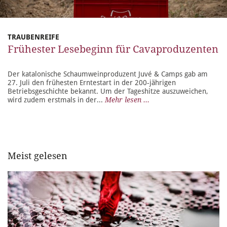
TRAUBENREIFE
Frühester Lesebeginn für Cavaproduzenten
Der katalonische Schaumweinproduzent Juvé & Camps gab am
27. Juli den frühesten Erntestart in der 200-jährigen
Betriebsgeschichte bekannt. Um der Tageshitze auszuweichen,
wird zudem erstmals in der...
Mehr lesen ...
Meist gelesen