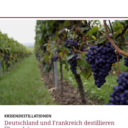
KRISENDESTILLATIONEN
Deutschland und Frankreich destillieren