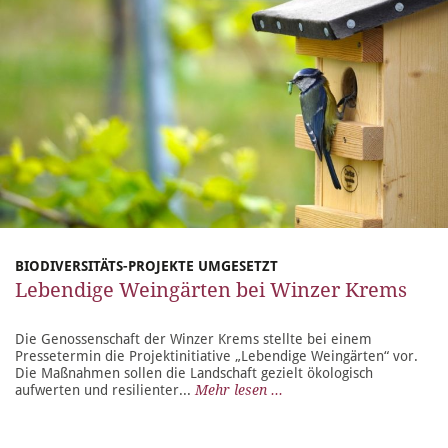
BIODIVERSITÄTS-PROJEKTE UMGESETZT
Lebendige Weingärten bei Winzer Krems
Die Genossenschaft der Winzer Krems stellte bei einem
Pressetermin die Projektinitiative „Lebendige Weingärten“ vor.
Die Maßnahmen sollen die Landschaft gezielt ökologisch
aufwerten und resilienter...
Mehr lesen ...