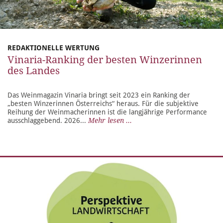
REDAKTIONELLE WERTUNG
Vinaria-Ranking der besten Winzerinnen
des Landes
Das Weinmagazin Vinaria bringt seit 2023 ein Ranking der
„besten Winzerinnen Österreichs“ heraus. Für die subjektive
Reihung der Weinmacherinnen ist die langjährige Performance
ausschlaggebend. 2026...
Mehr lesen ...