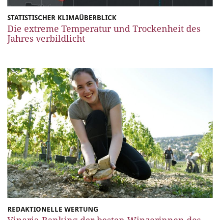
STATISTISCHER KLIMAÜBERBLICK
Die extreme Temperatur und Trockenheit des
Jahres verbildlicht
REDAKTIONELLE WERTUNG