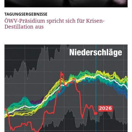
TAGUNGSERGEBNISSE
ÖWV-Präsidium spricht sich für Krisen-
Destillation aus