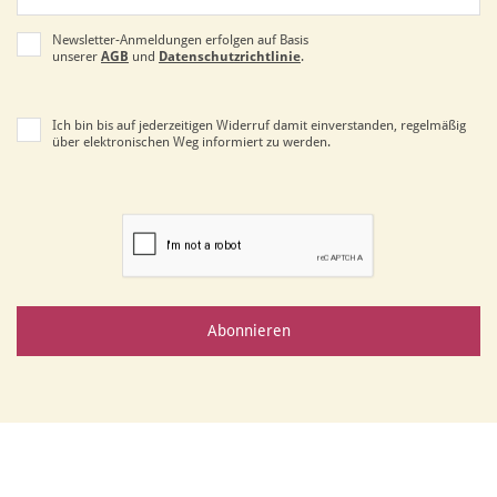
Newsletter-Anmeldungen erfolgen auf Basis
unserer
AGB
und
Datenschutzrichtlinie
.
Ich bin bis auf jederzeitigen Widerruf damit einverstanden, regelmäßig
über elektronischen Weg informiert zu werden.
Abonnieren