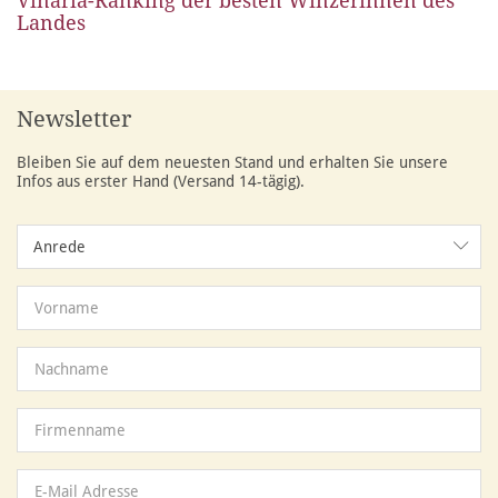
Vinaria-Ranking der besten Winzerinnen des
Landes
Newsletter
Bleiben Sie auf dem neuesten Stand und erhalten Sie unsere
Infos aus erster Hand (Versand 14-tägig).
Anrede
Anrede