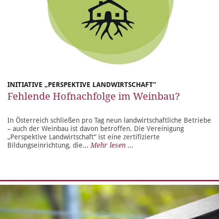
INITIATIVE „PERSPEKTIVE LANDWIRTSCHAFT“
Fehlende Hofnachfolge im Weinbau?
In Österreich schließen pro Tag neun landwirtschaftliche Betriebe
– auch der Weinbau ist davon betroffen. Die Vereinigung
„Perspektive Landwirtschaft“ ist eine zertifizierte
Bildungseinrichtung, die...
Mehr lesen ...