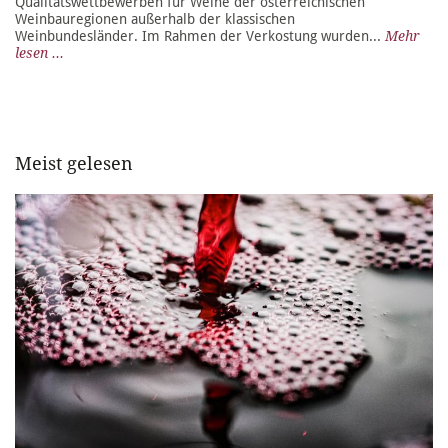
Qualitätswettbewerben für Weine der österreichischen
Weinbauregionen außerhalb der klassischen
Weinbundesländer. Im Rahmen der Verkostung wurden...
Mehr
lesen ...
Meist gelesen