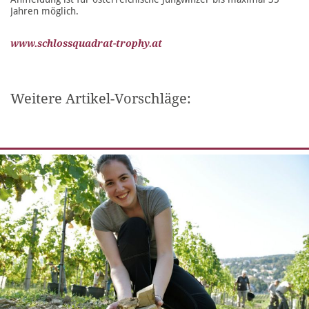
Jahren möglich.
www.schlossquadrat-trophy.at
Weitere Artikel-Vorschläge: