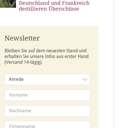
Deutschland und Frankreich
destillieren Überschüsse
Newsletter
Bleiben Sie auf dem neuesten Stand und
erhalten Sie unsere Infos aus erster Hand
(Versand 14-tägig).
Anrede
Anrede