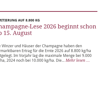
MITIERUNG AUF 8.800 KG
hampagne-Lese 2026 beginnt schon
b 15. August
e Winzer und Häuser der Champagne haben den
rmarktbaren Ertrag für die Ernte 2026 auf 8.800 kg/ha
stgelegt. Im Vorjahr lag die maximale Menge bei 9.000
/ha, 2024 noch bei 10.000 kg/ha. Die...
Mehr lesen ...