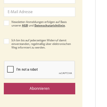
Newsletter-Anmeldungen erfolgen auf Basis
unserer
AGB
und
Datenschutzrichtlinie
.
Ich bin bis auf jederzeitigen Widerruf damit
einverstanden, regelmäßig über elektronischen
Weg informiert zu werden.
Abonnieren