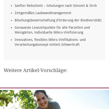
Sanfter Rebschnitt – Schulungen nach Simonit & Sirch
Zeitgemäßes Laubwandmanagement
Böschungsbewirtschaftung (Förderung der Biodiversität)
Genaueste Lesezeitpunkte für alle Parzellen und
Weingärten, individuelle Mikro-Vinifizierung
Innovatives, flexibles Mikro-Vinifikations- und
Verarbeitungskonzept mittels Schwerkraft
Weitere Artikel-Vorschläge: