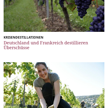
KRISENDESTILLATIONEN
Deutschland und Frankreich destillieren
Überschüsse