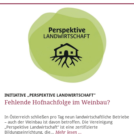
INITIATIVE „PERSPEKTIVE LANDWIRTSCHAFT“
Fehlende Hofnachfolge im Weinbau?
In Österreich schließen pro Tag neun landwirtschaftliche Betriebe
– auch der Weinbau ist davon betroffen. Die Vereinigung
„Perspektive Landwirtschaft“ ist eine zertifizierte
Bildungseinrichtung, die...
Mehr lesen ...