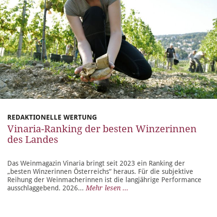
REDAKTIONELLE WERTUNG
Vinaria-Ranking der besten Winzerinnen
des Landes
Das Weinmagazin Vinaria bringt seit 2023 ein Ranking der
„besten Winzerinnen Österreichs“ heraus. Für die subjektive
Reihung der Weinmacherinnen ist die langjährige Performance
ausschlaggebend. 2026...
Mehr lesen ...