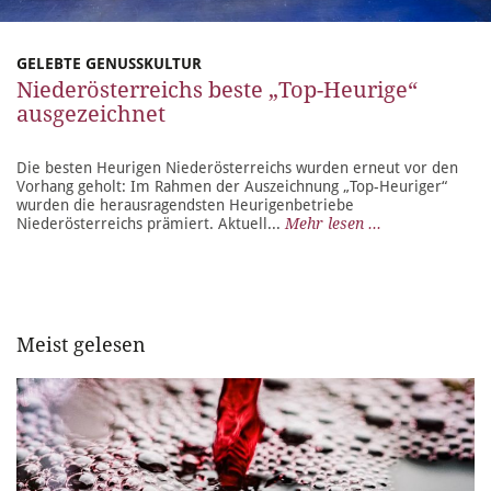
GELEBTE GENUSSKULTUR
Niederösterreichs beste „Top-Heurige“
ausgezeichnet
Die besten Heurigen Niederösterreichs wurden erneut vor den
Vorhang geholt: Im Rahmen der Auszeichnung „Top-Heuriger“
wurden die herausragendsten Heurigenbetriebe
Niederösterreichs prämiert. Aktuell...
Mehr lesen ...
Meist gelesen