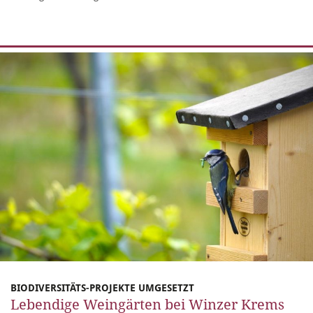
BIODIVERSITÄTS-PROJEKTE UMGESETZT
Lebendige Weingärten bei Winzer Krems