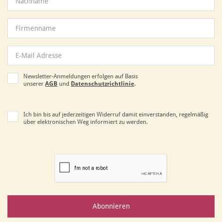
Newsletter-Anmeldungen erfolgen auf Basis
unserer
AGB
und
Datenschutzrichtlinie
.
Ich bin bis auf jederzeitigen Widerruf damit einverstanden, regelmäßig
über elektronischen Weg informiert zu werden.
Abonnieren