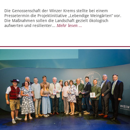
Die Genossenschaft der Winzer Krems stellte bei einem
Pressetermin die Projektinitiative „Lebendige Weingärten“ vor.
Die Maßnahmen sollen die Landschaft gezielt ökologisch
aufwerten und resilienter...
Mehr lesen ...