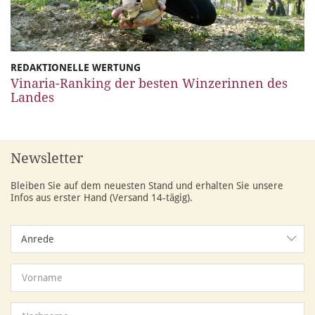
REDAKTIONELLE WERTUNG
Vinaria-Ranking der besten Winzerinnen des
Landes
Newsletter
Bleiben Sie auf dem neuesten Stand und erhalten Sie unsere
Infos aus erster Hand (Versand 14-tägig).
Anrede
Anrede