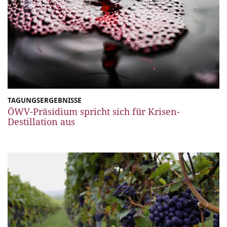
TAGUNGSERGEBNISSE
ÖWV-Präsidium spricht sich für Krisen-
Destillation aus