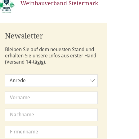
Weinbauverband Steiermark
Newsletter
Bleiben Sie auf dem neuesten Stand und
erhalten Sie unsere Infos aus erster Hand
(Versand 14-tägig).
Anrede
Anrede