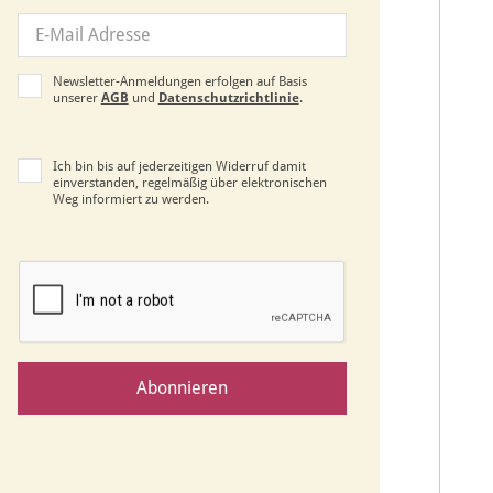
Newsletter-Anmeldungen erfolgen auf Basis
unserer
AGB
und
Datenschutzrichtlinie
.
Ich bin bis auf jederzeitigen Widerruf damit
einverstanden, regelmäßig über elektronischen
Weg informiert zu werden.
Abonnieren