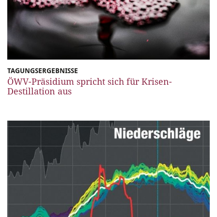
TAGUNGSERGEBNISSE
ÖWV-Präsidium spricht sich für Krisen-
Destillation aus