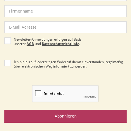
Newsletter-Anmeldungen erfolgen auf Basis
unserer
AGB
und
Datenschutzrichtlinie
.
Ich bin bis auf jederzeitigen Widerruf damit einverstanden, regelmäßig
über elektronischen Weg informiert zu werden.
Abonnieren