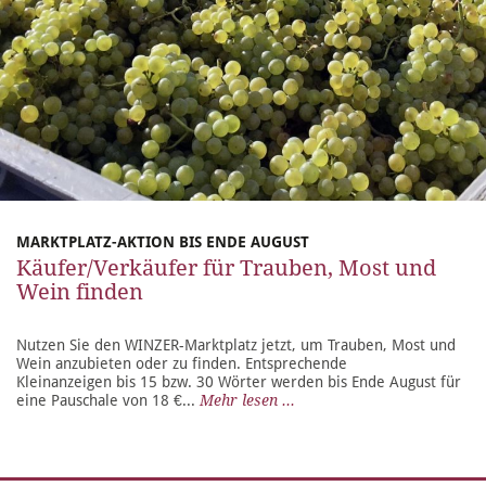
MARKTPLATZ-AKTION BIS ENDE AUGUST
Käufer/Verkäufer für Trauben, Most und
Wein finden
Nutzen Sie den WINZER-Marktplatz jetzt, um Trauben, Most und
Wein anzubieten oder zu finden. Entsprechende
Kleinanzeigen bis 15 bzw. 30 Wörter werden bis Ende August für
eine Pauschale von 18 €...
Mehr lesen ...