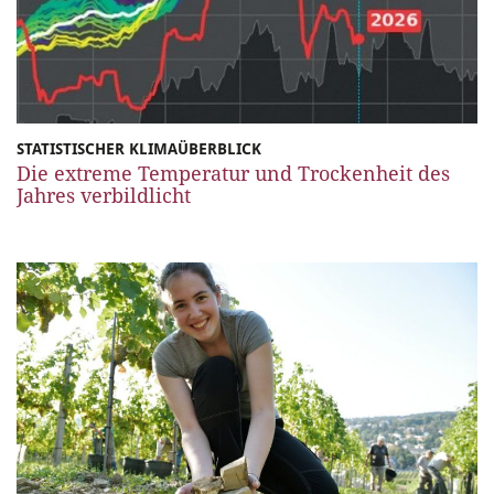
STATISTISCHER KLIMAÜBERBLICK
Die extreme Temperatur und Trockenheit des
Jahres verbildlicht