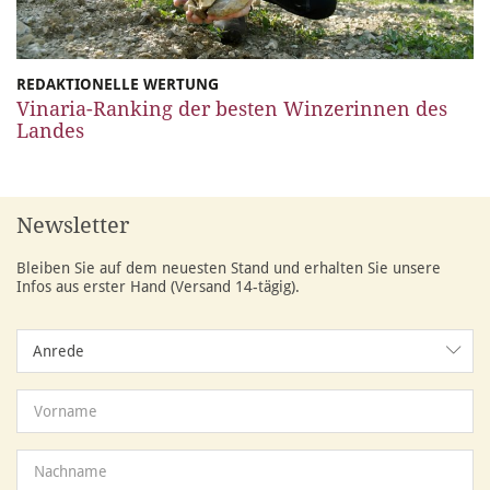
REDAKTIONELLE WERTUNG
Vinaria-Ranking der besten Winzerinnen des
Landes
Newsletter
Bleiben Sie auf dem neuesten Stand und erhalten Sie unsere
Infos aus erster Hand (Versand 14-tägig).
Anrede
Anrede