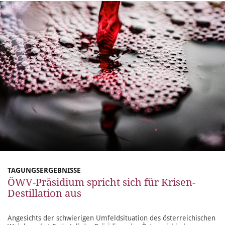
TAGUNGSERGEBNISSE
ÖWV-Präsidium spricht sich für Krisen-
Destillation aus
Angesichts der schwierigen Umfeldsituation des österreichischen