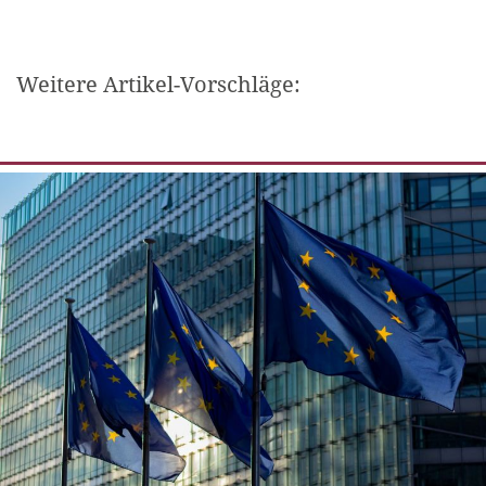
Weitere Artikel-Vorschläge: