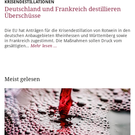
KRISENDESTILLATIONEN
Deutschland und Frankreich destillieren
Überschüsse
Die EU hat Anträgen für die Krisendestillation von Rotwein in den
deutschen Anbaugebieten Rheinhessen und Württemberg sowie
in Frankreich zugestimmt. Die Maßnahmen sollen Druck vom
gesättigten...
Mehr lesen ...
Meist gelesen