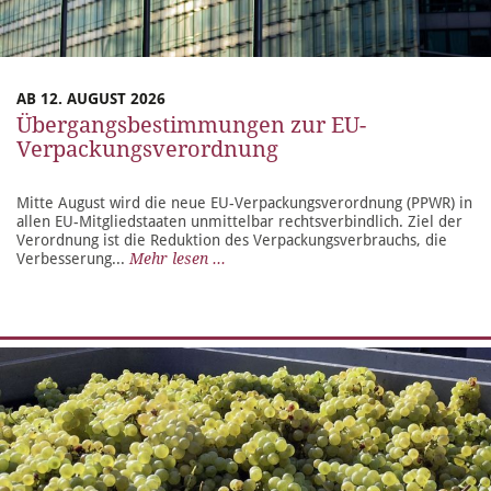
AB 12. AUGUST 2026
Übergangsbestimmungen zur EU-
Verpackungsverordnung
Mitte August wird die neue EU-Verpackungsverordnung (PPWR) in
allen EU-Mitgliedstaaten unmittelbar rechtsverbindlich. Ziel der
Verordnung ist die Reduktion des Verpackungsverbrauchs, die
Verbesserung...
Mehr lesen ...