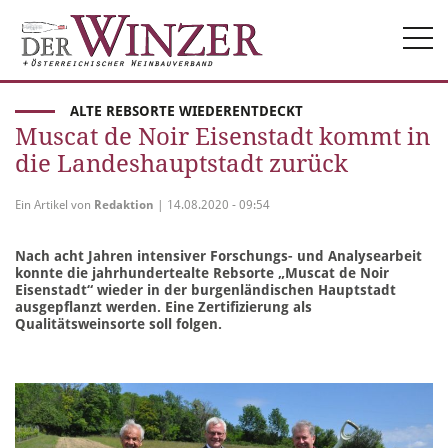
Togg
navi
ALTE REBSORTE WIEDERENTDECKT
Muscat de Noir Eisenstadt kommt in
die Landeshauptstadt zurück
Ein Artikel von
Redaktion
| 14.08.2020 - 09:54
Nach acht Jahren intensiver Forschungs- und Analysearbeit
konnte die jahrhundertealte Rebsorte „Muscat de Noir
Eisenstadt“ wieder in der burgenländischen Hauptstadt
ausgepflanzt werden. Eine Zertifizierung als
Qualitätsweinsorte soll folgen.