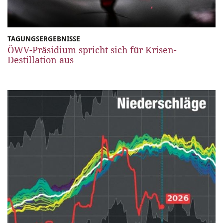
TAGUNGSERGEBNISSE
ÖWV-Präsidium spricht sich für Krisen-
Destillation aus