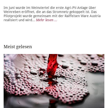
Im Juni wurde im Weinviertel die erste Agri-PV-Anlage über
Weinreben eröffnet, die an das Stromnetz gekoppelt ist. Das
Pilotprojekt wurde gemeinsam mit der Raiffeisen Ware Austria
realisiert und wird...
Mehr lesen ...
Meist gelesen