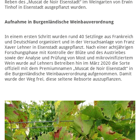
Reben des „Muscat de Noir Eisenstadt“ im Weingarten von Erwin
Tinhof in Eisenstadt ausgepflanzt wurden.
Aufnahme in Burgenländische Weinbauverordnung
In einem ersten Schritt wurden rund 40 Setzlinge aus Frankreich
und Deutschland organisiert und in der Versuchsanlage von Franz
Xaver Lehner in Eisenstadt ausgepflanzt. Nach einer achtjährigen
Forschungsphase mit Kontrolle der Blüte und des Austriebes
sowie der Analyse und Prüfung von Most und mikrovinifiziertem
Wein wurde auf Lehners Betreiben hin im März 2020 die Sorte
offiziell mit dem Premiumnamen „Muscat de Noir Eisenstadt“ in
die Burgenländische Weinbauverordnung aufgenommen. Damit
wurde der Weg frei, diese seltene Rebsorte auszupflanzen.