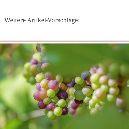
Weitere Artikel-Vorschläge: