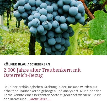
KÖLNER BLAU / SCHEIBKERN
2.000 Jahre alter Traubenkern mit
Österreich-Bezug
Bei einer archäologischen Grabung in der Toskana wurden gut
erhaltene Traubenkerne geborgen und analysiert. Nur einer der
Kerne konnte einer bekannten Sorte zugeordnet werden: Sie ist
der Baratcsuha...
Mehr lesen ...