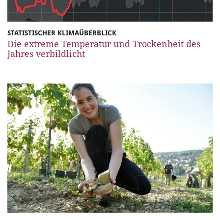
STATISTISCHER KLIMAÜBERBLICK
Die extreme Temperatur und Trockenheit des
Jahres verbildlicht