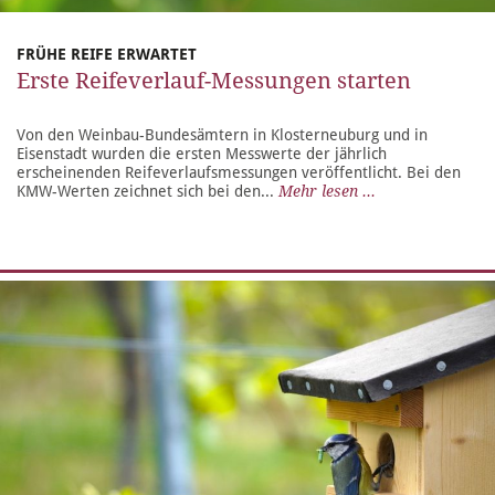
FRÜHE REIFE ERWARTET
Erste Reifeverlauf-Messungen starten
Von den Weinbau-Bundesämtern in Klosterneuburg und in
Eisenstadt wurden die ersten Messwerte der jährlich
erscheinenden Reifeverlaufsmessungen veröffentlicht. Bei den
KMW-Werten zeichnet sich bei den...
Mehr lesen ...