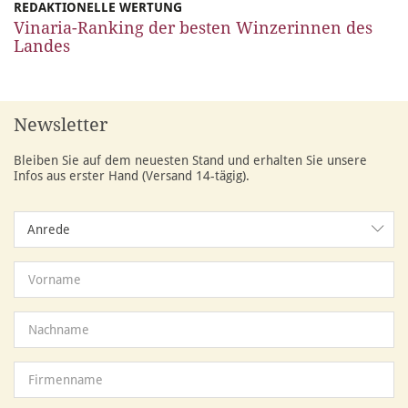
REDAKTIONELLE WERTUNG
Vinaria-Ranking der besten Winzerinnen des
Landes
Newsletter
Bleiben Sie auf dem neuesten Stand und erhalten Sie unsere
Infos aus erster Hand (Versand 14-tägig).
Anrede
Anrede