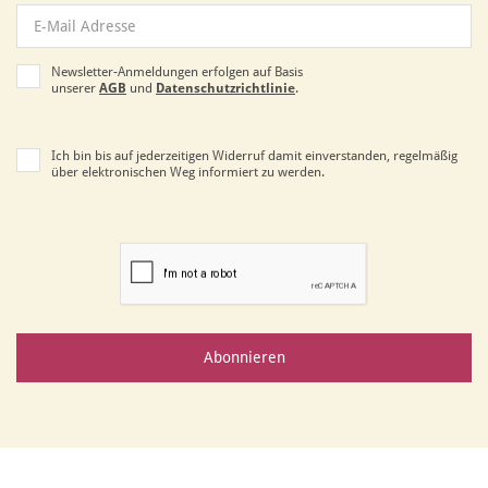
Newsletter-Anmeldungen erfolgen auf Basis
unserer
AGB
und
Datenschutzrichtlinie
.
Ich bin bis auf jederzeitigen Widerruf damit einverstanden, regelmäßig
über elektronischen Weg informiert zu werden.
Abonnieren