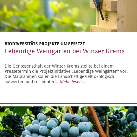
BIODIVERSITÄTS-PROJEKTE UMGESETZT
Lebendige Weingärten bei Winzer Krems
Die Genossenschaft der Winzer Krems stellte bei einem
Pressetermin die Projektinitiative „Lebendige Weingärten“ vor.
Die Maßnahmen sollen die Landschaft gezielt ökologisch
aufwerten und resilienter...
Mehr lesen ...