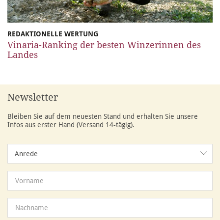
REDAKTIONELLE WERTUNG
Vinaria-Ranking der besten Winzerinnen des
Landes
Newsletter
Bleiben Sie auf dem neuesten Stand und erhalten Sie unsere
Infos aus erster Hand (Versand 14-tägig).
Anrede
Anrede