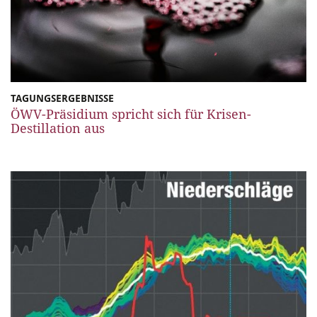
TAGUNGSERGEBNISSE
ÖWV-Präsidium spricht sich für Krisen-
Destillation aus