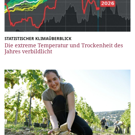
STATISTISCHER KLIMAÜBERBLICK
Die extreme Temperatur und Trockenheit des
Jahres verbildlicht