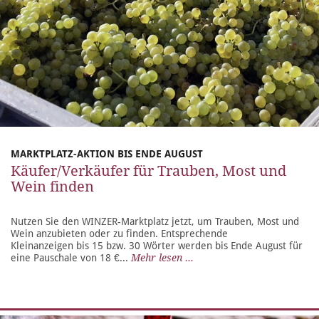
MARKTPLATZ-AKTION BIS ENDE AUGUST
Käufer/Verkäufer für Trauben, Most und
Wein finden
Nutzen Sie den WINZER-Marktplatz jetzt, um Trauben, Most und
Wein anzubieten oder zu finden. Entsprechende
Kleinanzeigen bis 15 bzw. 30 Wörter werden bis Ende August für
eine Pauschale von 18 €...
Mehr lesen ...