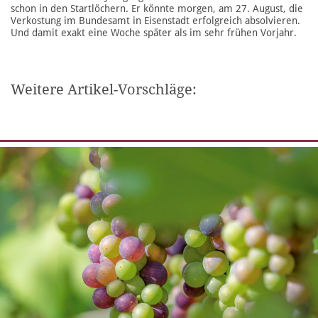
schon in den Startlöchern. Er könnte morgen, am 27. August, die
Verkostung im Bundesamt in Eisenstadt erfolgreich absolvieren.
Und damit exakt eine Woche später als im sehr frühen Vorjahr.
Weitere Artikel-Vorschläge: