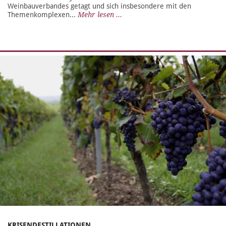
Weinbauverbandes getagt und sich insbesondere mit den
Themenkomplexen...
Mehr lesen ...
KRISENDESTILLATIONEN