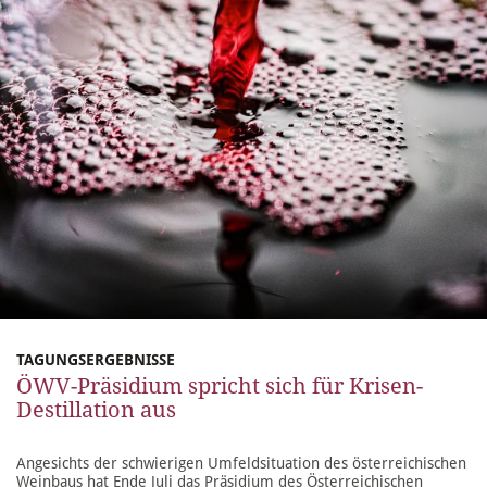
TAGUNGSERGEBNISSE
ÖWV-Präsidium spricht sich für Krisen-
Destillation aus
Angesichts der schwierigen Umfeldsituation des österreichischen
Weinbaus hat Ende Juli das Präsidium des Österreichischen