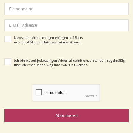
Newsletter-Anmeldungen erfolgen auf Basis
unserer
AGB
und
Datenschutzrichtlinie
.
Ich bin bis auf jederzeitigen Widerruf damit einverstanden, regelmäßig
über elektronischen Weg informiert zu werden.
Abonnieren