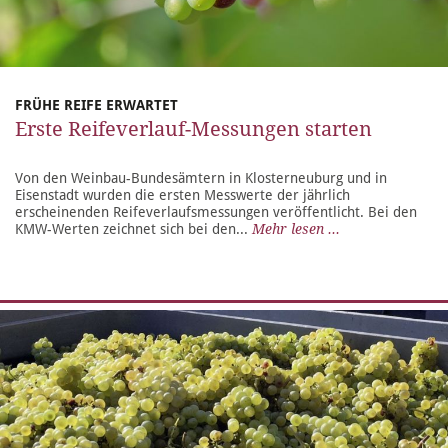
FRÜHE REIFE ERWARTET
Erste Reifeverlauf-Messungen starten
Von den Weinbau-Bundesämtern in Klosterneuburg und in
Eisenstadt wurden die ersten Messwerte der jährlich
erscheinenden Reifeverlaufsmessungen veröffentlicht. Bei den
KMW-Werten zeichnet sich bei den...
Mehr lesen ...