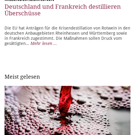
Deutschland und Frankreich destillieren
Überschüsse
Die EU hat Anträgen für die Krisendestillation von Rotwein in den
deutschen Anbaugebieten Rheinhessen und Württemberg sowie
in Frankreich zugestimmt. Die Maßnahmen sollen Druck vom
gesättigten...
Mehr lesen ...
Meist gelesen