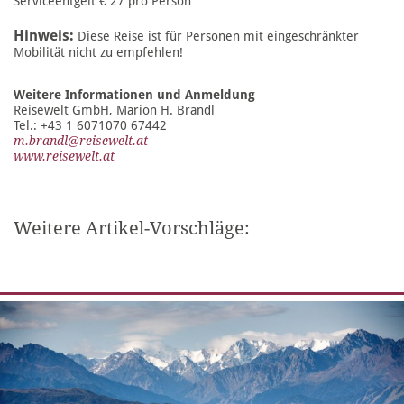
Serviceentgelt € 27 pro Person
Hinweis:
Diese Reise ist für Personen mit eingeschränkter
Mobilität nicht zu empfehlen!
Weitere Informationen und Anmeldung
Reisewelt GmbH, Marion H. Brandl
Tel.: +43 1 6071070 67442
m.brandl@reisewelt.at
www.reisewelt.at
Weitere Artikel-Vorschläge: