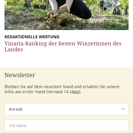
REDAKTIONELLE WERTUNG
Vinaria-Ranking der besten Winzerinnen des
Landes
Newsletter
Bleiben Sie auf dem neuesten Stand und erhalten Sie unsere
Infos aus erster Hand (Versand 14-tägig).
Anrede
Anrede