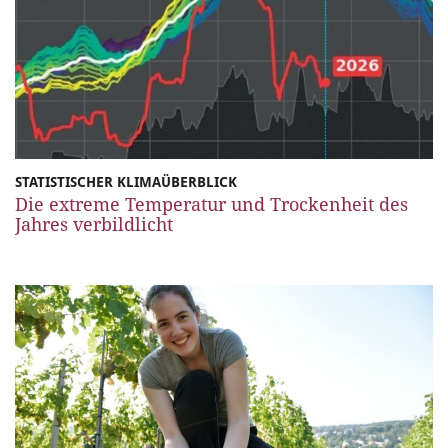
STATISTISCHER KLIMAÜBERBLICK
Die extreme Temperatur und Trockenheit des
Jahres verbildlicht