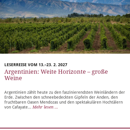
LESERREISE VOM 13.–23. 2. 2027
Argentinien: Weite Horizonte – große
Weine
Argentinien zählt heute zu den faszinierendsten Weinländern der
Erde. Zwischen den schneebedeckten Gipfeln der Anden, den
fruchtbaren Oasen Mendozas und den spektakulären Hochtälern
von Cafayate...
Mehr lesen ...