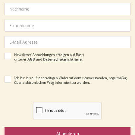
Newsletter-Anmeldungen erfolgen auf Basis
unserer
AGB
und
Datenschutzrichtlinie
.
Ich bin bis auf jederzeitigen Widerruf damit einverstanden, regelmäßig
über elektronischen Weg informiert zu werden.
Abonnieren