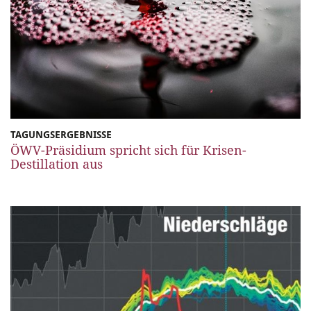
TAGUNGSERGEBNISSE
ÖWV-Präsidium spricht sich für Krisen-
Destillation aus