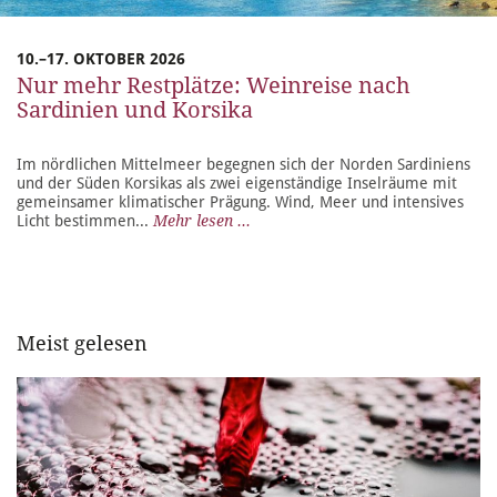
10.–17. OKTOBER 2026
Nur mehr Restplätze: Weinreise nach
Sardinien und Korsika
Im nördlichen Mittelmeer begegnen sich der Norden Sardiniens
und der Süden Korsikas als zwei eigenständige Inselräume mit
gemeinsamer klimatischer Prägung. Wind, Meer und intensives
Licht bestimmen...
Mehr lesen ...
Meist gelesen