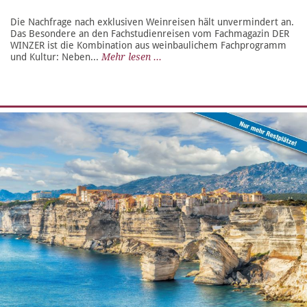
Die Nachfrage nach exklusiven Weinreisen hält unvermindert an.
Das Besondere an den Fachstudienreisen vom Fachmagazin DER
WINZER ist die Kombination aus weinbaulichem Fachprogramm
und Kultur: Neben...
Mehr lesen ...