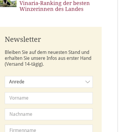
Vinaria-Ranking der besten
Winzerinnen des Landes
Newsletter
Bleiben Sie auf dem neuesten Stand und
erhalten Sie unsere Infos aus erster Hand
(Versand 14-tägig).
Anrede
Anrede