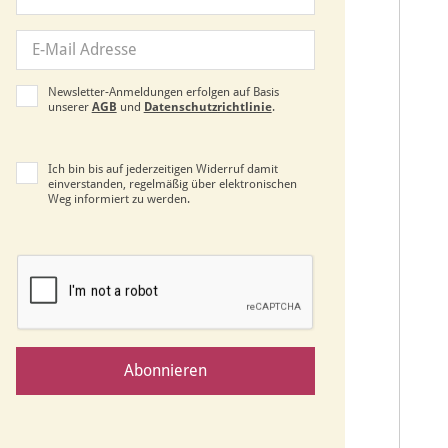
Newsletter-Anmeldungen erfolgen auf Basis
unserer
AGB
und
Datenschutzrichtlinie
.
Ich bin bis auf jederzeitigen Widerruf damit
einverstanden, regelmäßig über elektronischen
Weg informiert zu werden.
Abonnieren