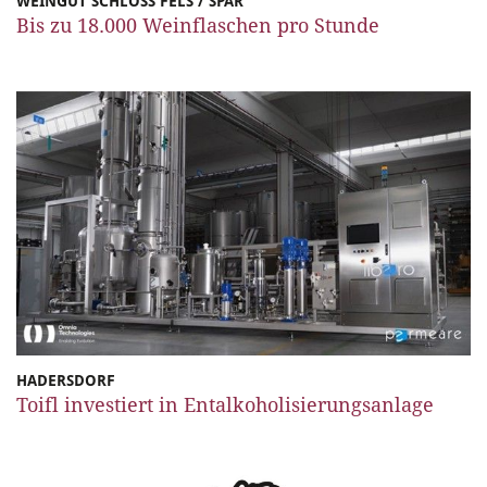
WEINGUT SCHLOSS FELS / SPAR
Bis zu 18.000 Weinflaschen pro Stunde
HADERSDORF
Toifl investiert in Entalkoholisierungsanlage