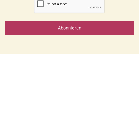
Abonnieren