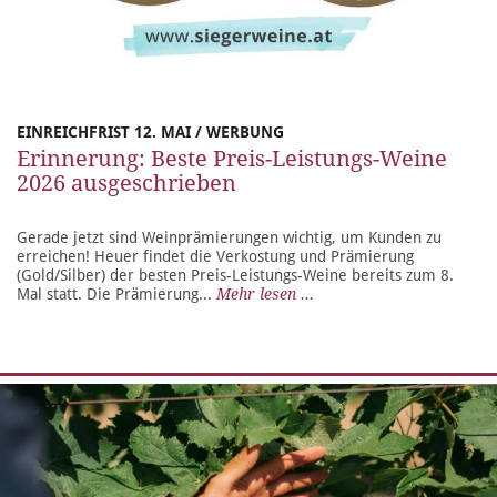
EINREICHFRIST 12. MAI / WERBUNG
Erinnerung: Beste Preis-Leistungs-Weine
2026 ausgeschrieben
Gerade jetzt sind Weinprämierungen wichtig, um Kunden zu
erreichen! Heuer findet die Verkostung und Prämierung
(Gold/Silber) der besten Preis-Leistungs-Weine bereits zum 8.
Mal statt. Die Prämierung...
Mehr lesen ...