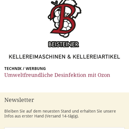
TECHNIK / WERBUNG
Umweltfreundliche Desinfektion mit Ozon
Newsletter
Bleiben Sie auf dem neuesten Stand und erhalten Sie unsere
Infos aus erster Hand (Versand 14-tägig).