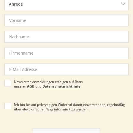
Anrede
Anrede
Newsletter-Anmeldungen erfolgen auf Basis
unserer
AGB
und
Datenschutzrichtlinie
.
Ich bin bis auf jederzeitigen Widerruf damit einverstanden, regelmäßig
über elektronischen Weg informiert zu werden.