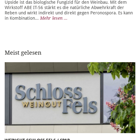
Upside ist das biologische Fungizid für den Weinbau. Mit dem
Wirkstoff ABE IT-56 stärkt es die natürliche Abwehrkraft der
Reben und wirkt indirekt und direkt gegen Peronospora. Es kann
in Kombination...
Mehr lesen ...
Meist gelesen