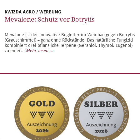
KWIZDA AGRO / WERBUNG
Mevalone: Schutz vor Botrytis
Mevalone ist der innovative Begleiter im Weinbau gegen Botrytis
(Grauschimmel) – ganz ohne Rückstände. Das natürliche Fungizid
kombiniert drei pflanzliche Terpene (Geraniol, Thymol, Eugenol)
zu einer...
Mehr lesen ...