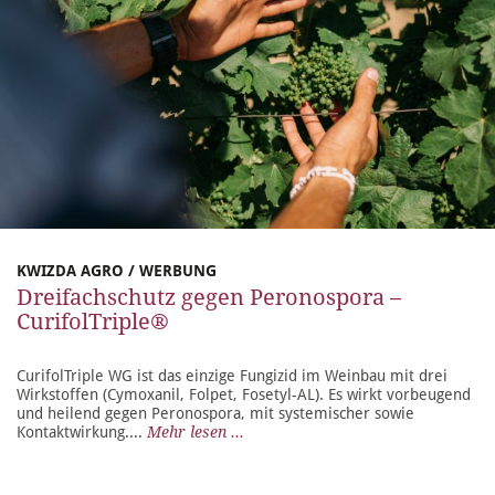
KWIZDA AGRO / WERBUNG
Dreifachschutz gegen Peronospora –
CurifolTriple®
CurifolTriple WG ist das einzige Fungizid im Weinbau mit drei
Wirkstoffen (Cymoxanil, Folpet, Fosetyl-AL). Es wirkt vorbeugend
und heilend gegen Peronospora, mit systemischer sowie
Kontaktwirkung....
Mehr lesen ...