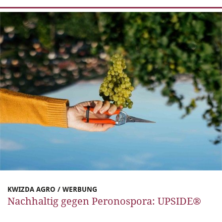
KWIZDA AGRO / WERBUNG
Nachhaltig gegen Peronospora: UPSIDE®